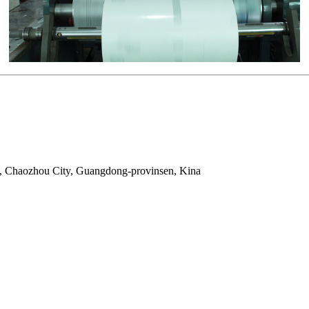
, Chaozhou City, Guangdong-provinsen, Kina