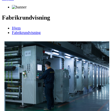
Fabrikrundvisning
Hjem
Fabrikrundvisning