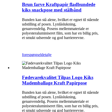
Brun farve Kraftpapir fladbundede
kiks snackpose med stålbånd
Bunden kan stå alene, hvilket er egnet til stående
udstilling af posen. Lynlåslukning,
genanvendelig. Posens mellemmateriale er
polyesteraluminiseret film, som har en billig pris,
et smukt udseende og god barriereevne.
forespørgsel
detalje
Fødevarekvalitet Tilpas Logo Kiks
Mademballage Kraft Papirpose
Bunden kan stå alene, hvilket er egnet til stående
udstilling af posen. Lynlåslukning,
genanvendelig. Posens mellemmateriale er
polyesteraluminiseret film, som har en billig pris,
et smukt udseende og god barriereevne.