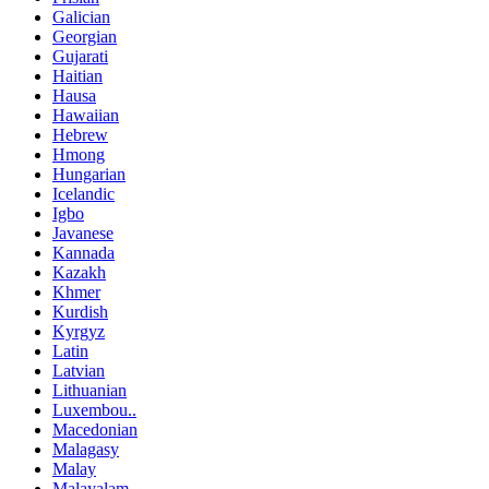
Galician
Georgian
Gujarati
Haitian
Hausa
Hawaiian
Hebrew
Hmong
Hungarian
Icelandic
Igbo
Javanese
Kannada
Kazakh
Khmer
Kurdish
Kyrgyz
Latin
Latvian
Lithuanian
Luxembou..
Macedonian
Malagasy
Malay
Malayalam